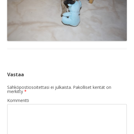
Vastaa
Sähköpostiosoitettasi ei julkaista.
Pakolliset kentät on
merkitty
*
Kommentti