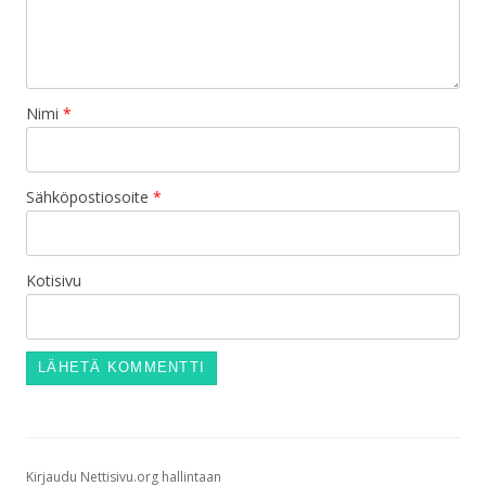
Nimi
*
Sähköpostiosoite
*
Kotisivu
Kirjaudu Nettisivu.org hallintaan