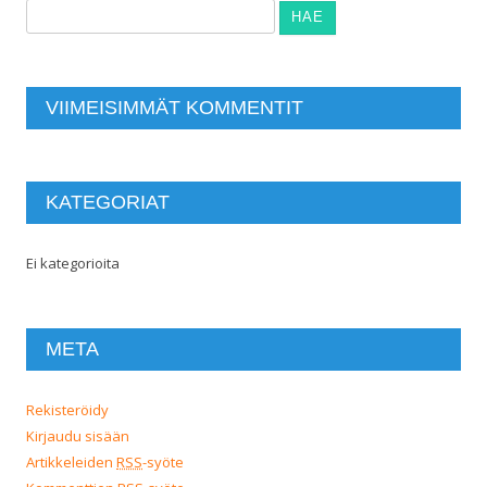
Haku:
VIIMEISIMMÄT KOMMENTIT
KATEGORIAT
Ei kategorioita
META
Rekisteröidy
Kirjaudu sisään
Artikkeleiden
RSS
-syöte